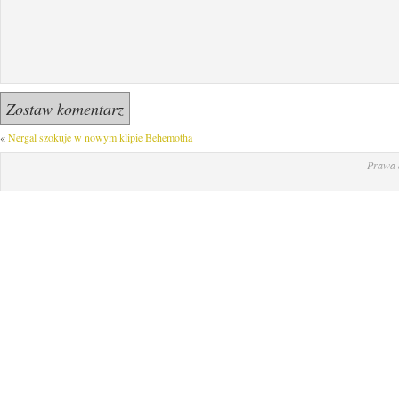
«
Nergal szokuje w nowym klipie Behemotha
Prawa 