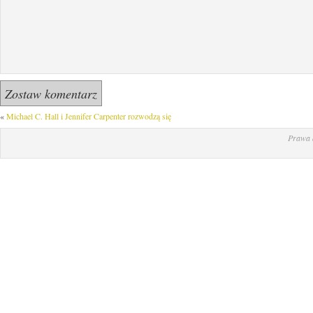
«
Michael C. Hall i Jennifer Carpenter rozwodzą się
Prawa 