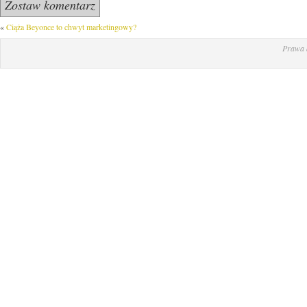
«
Ciąża Beyonce to chwyt marketingowy?
Prawa 