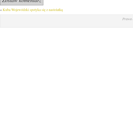
«
Kuba Wojewódzki spotyka się z nastolatką
Prawa 